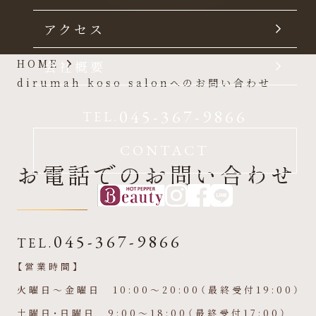
アクセス
HOME
会社概要
dirumah koso salonへのお問い合わせ
045-367-9866
TEL.
CONTACT
お電話でのお問い合わせ
045-367-9866
TEL.
【営業時間】
火曜日～金曜日 10:00～20:00（最終受付19:00）
土曜日・日曜日 9:00～18:00（最終受付17:00）