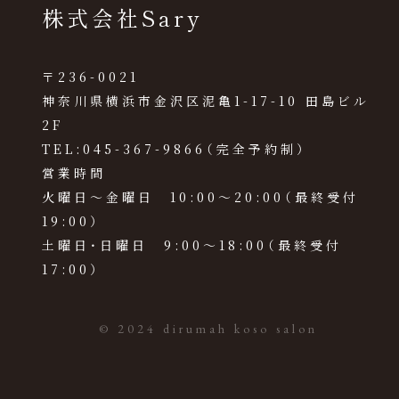
株式会社Sary
〒236-0021
神奈川県横浜市金沢区泥亀1-17-10 田島ビル
2F
TEL:045-367-9866（完全予約制）
営業時間
火曜日～金曜日 10:00～20:00（最終受付
19:00）
土曜日・日曜日 9:00～18:00（最終受付
17:00）
© 2024
dirumah koso salon