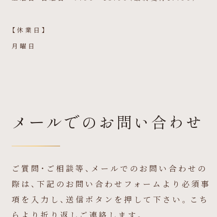
【休業日】
月曜日
メールでのお問い合わせ
ご質問・ご相談等、メールでのお問い合わせの
際は、下記のお問い合わせフォームより必須事
項を入力し、送信ボタンを押して下さい。こち
らより折り返しご連絡します。