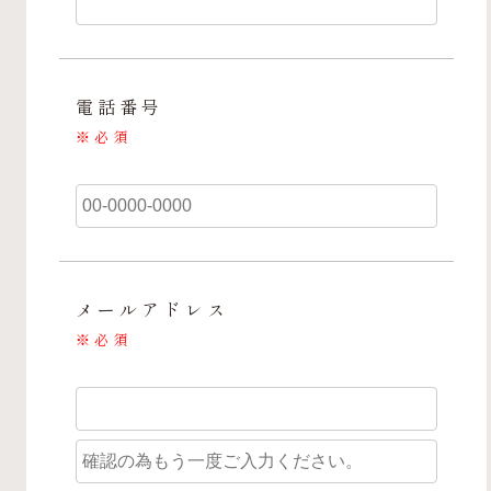
電話番号
※
必須
メールアドレス
※
必須