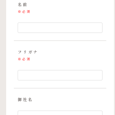
名前
※
必須
フリガナ
※
必須
御社名