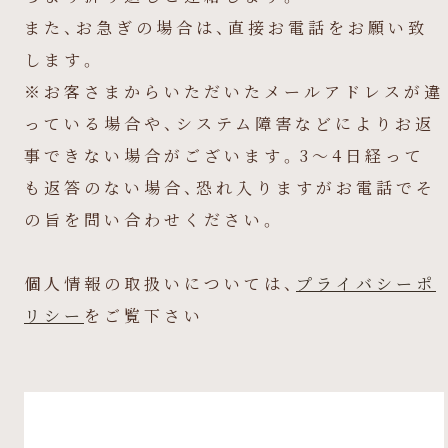
また、お急ぎの場合は、直接お電話をお願い致
します。
※お客さまからいただいたメールアドレスが違
っている場合や、システム障害などによりお返
事できない場合がございます。3～4日経って
も返答のない場合、恐れ入りますがお電話でそ
の旨を問い合わせください。
個人情報の取扱いについては、
プライバシーポ
リシー
をご覧下さい