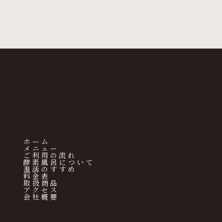
ホーム
メニュー
ご利用の流れ
酵素風呂について
温活のすすめ
料金表
取扱商品
アクセス
会社概要