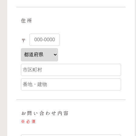
住所
〒
お問い合わせ内容
※
必須